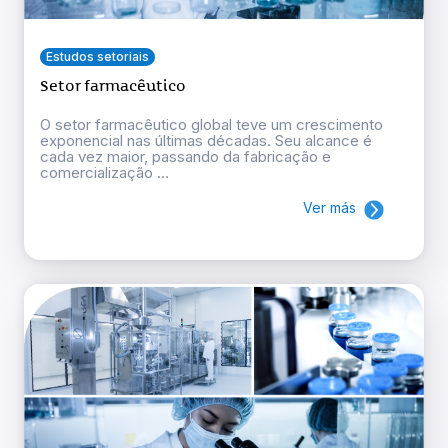
Estudos setoriais
Setor farmacêutico
O setor farmacêutico global teve um crescimento
exponencial nas últimas décadas. Seu alcance é
cada vez maior, passando da fabricação e
comercialização ...
Ver más