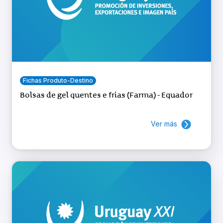
Fichas Produto-Destino
Bolsas de gel quentes e frias (Farma) - Equador
Ver más