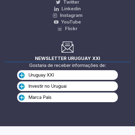
Twitter
Linkedin
Instagram
YouTube
Flickr
NEWSLETTER URUGUAY XXI
Gostaria de receber informações de:
Uruguay XXI
Investir no Uruguai
Marca País