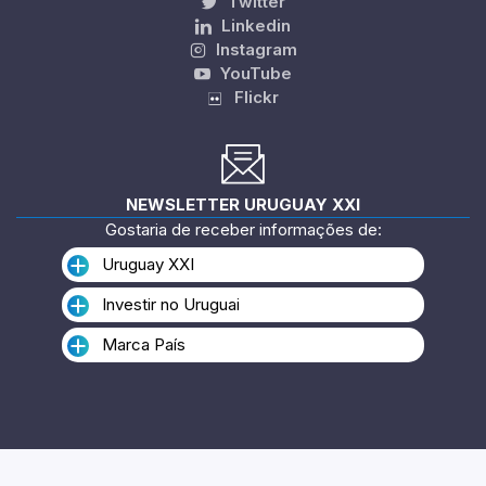
Twitter
Linkedin
Instagram
YouTube
Flickr
NEWSLETTER URUGUAY XXI
Gostaria de receber informações de:
Uruguay XXI
Investir no Uruguai
Marca País