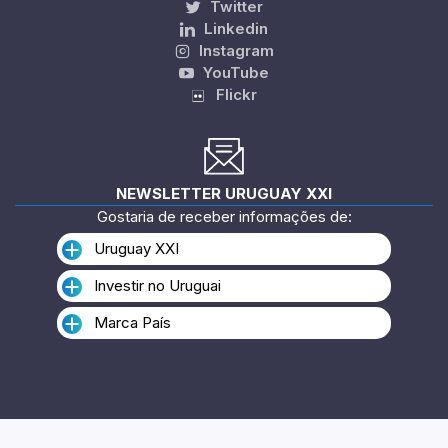
Twitter
Linkedin
Instagram
YouTube
Flickr
NEWSLETTER URUGUAY XXI
Gostaria de receber informações de:
Uruguay XXI
Investir no Uruguai
Marca País