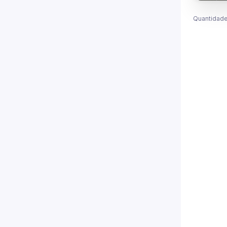
Quantidade