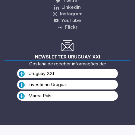
Twitter
Linkedin
Instagram
YouTube
Flickr
NEWSLETTER URUGUAY XXI
Gostaria de receber informações de:
Uruguay XXI
Investir no Uruguai
Marca País