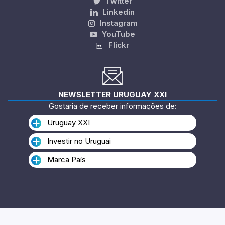
Twitter
Linkedin
Instagram
YouTube
Flickr
NEWSLETTER URUGUAY XXI
Gostaria de receber informações de:
Uruguay XXI
Investir no Uruguai
Marca País