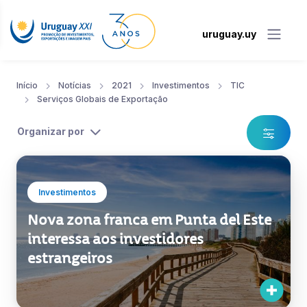
uruguay.uy
Início
Notícias
2021
Investimentos
TIC
Serviços Globais de Exportação
Organizar por
Investimentos
Nova zona franca em Punta del Este
interessa aos investidores
estrangeiros