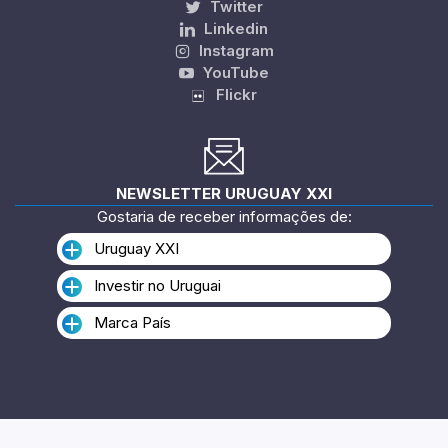
Twitter
Linkedin
Instagram
YouTube
Flickr
NEWSLETTER URUGUAY XXI
Gostaria de receber informações de:
Uruguay XXI
Investir no Uruguai
Marca País