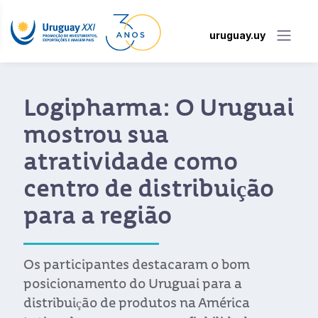
uruguay.uy
Logipharma: O Uruguai
mostrou sua
atratividade como
centro de distribuição
para a região
Os participantes destacaram o bom
posicionamento do Uruguai para a
distribuição de produtos na América