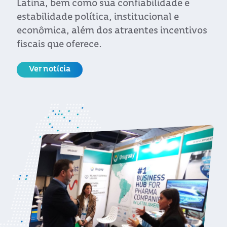
Latina, bem como sua confiabilidade e
estabilidade política, institucional e
econômica, além dos atraentes incentivos
fiscais que oferece.
Ver notícia