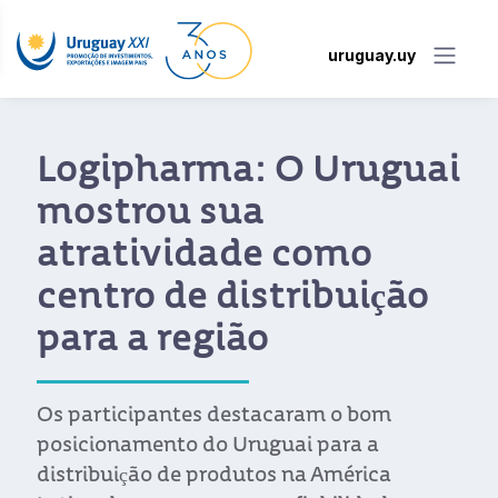
uruguay.uy
Logipharma: O Uruguai
mostrou sua
atratividade como
centro de distribuição
para a região
Os participantes destacaram o bom
posicionamento do Uruguai para a
distribuição de produtos na América