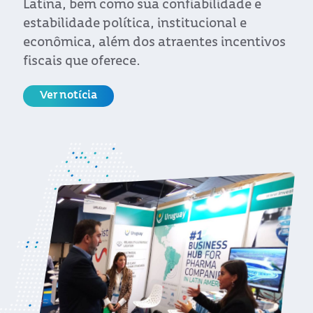
Latina, bem como sua confiabilidade e
estabilidade política, institucional e
econômica, além dos atraentes incentivos
fiscais que oferece.
Ver notícia