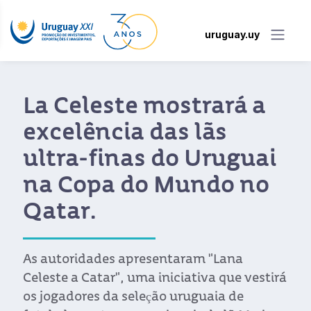
uruguay.uy
La Celeste mostrará a
excelência das lãs
ultra-finas do Uruguai
na Copa do Mundo no
Qatar.
As autoridades apresentaram "Lana
Celeste a Catar", uma iniciativa que vestirá
os jogadores da seleção uruguaia de