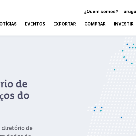
¿Quem somos?
urugu
OTÍCIAS
EVENTOS
EXPORTAR
COMPRAR
INVESTIR
rio de
ços do
diretório de