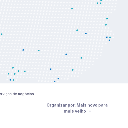
erviços de negócios
Organizar por: Mais novo para
mais velho