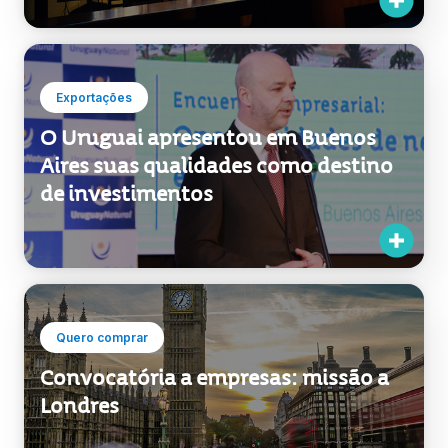
Exportações
O Uruguai apresentou em Buenos
Aires suas qualidades como destino
de investimentos
Quero comprar
Convocatória a empresas: missão a
Londres