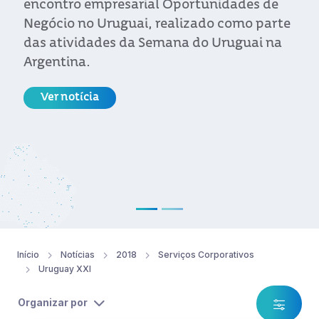
encontro empresarial Oportunidades de
Negócio no Uruguai, realizado como parte
das atividades da Semana do Uruguai na
Argentina.
Ver notícia
Início
Notícias
2018
Serviços Corporativos
Uruguay XXI
Organizar por