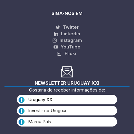
SIGA-NOS EM
Twitter
Linkedin
Instagram
YouTube
Flickr
NEWSLETTER URUGUAY XXI
Gostaria de receber informações de:
Uruguay XXI
Investir no Uruguai
Marca País