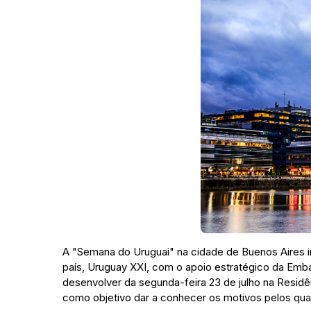
A "Semana do Uruguai" na cidade de Buenos Aires i
país, Uruguay XXI, com o apoio estratégico da Emba
desenvolver da segunda-feira 23 de julho na Resid
como objetivo dar a conhecer os motivos pelos qua