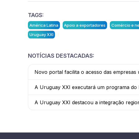
TAGS:
América Latina
Apoio a exportadores
Comércio e n
Uruguay XXI
NOTÍCIAS DESTACADAS:
Novo portal facilita o acesso das empresas
A Uruguay XXI executará um programa do BI
A Uruguay XXI destacou a integração regio