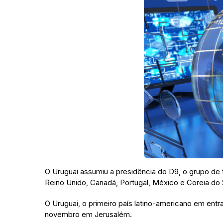
O Uruguai assumiu a presidência do D9, o grupo de 
Reino Unido, Canadá, Portugal, México e Coreia do 
O Uruguai, o primeiro país latino-americano em entr
novembro em Jerusalém.