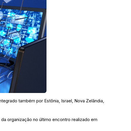
ntegrado também por Estônia, Israel, Nova Zelândia,
a da organização no último encontro realizado em