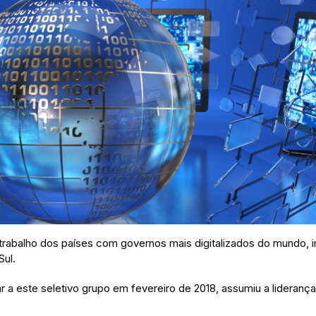
trabalho dos países com governos mais digitalizados do mundo, i
Sul.
ar a este seletivo grupo em fevereiro de 2018, assumiu a lideranç