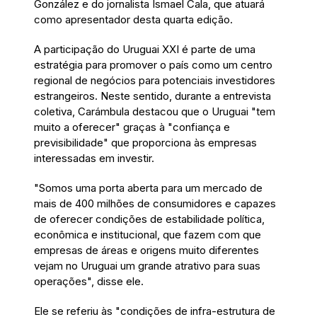
González e do jornalista Ismael Cala, que atuará
como apresentador desta quarta edição.
A participação do Uruguai XXI é parte de uma
estratégia para promover o país como um centro
regional de negócios para potenciais investidores
estrangeiros. Neste sentido, durante a entrevista
coletiva, Carámbula destacou que o Uruguai "tem
muito a oferecer" graças à "confiança e
previsibilidade" que proporciona às empresas
interessadas em investir.
"Somos uma porta aberta para um mercado de
mais de 400 milhões de consumidores e capazes
de oferecer condições de estabilidade política,
econômica e institucional, que fazem com que
empresas de áreas e origens muito diferentes
vejam no Uruguai um grande atrativo para suas
operações", disse ele.
Ele se referiu às "condições de infra-estrutura de