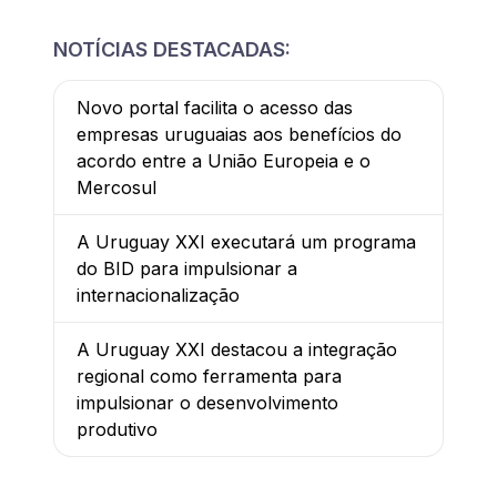
NOTÍCIAS DESTACADAS:
Novo portal facilita o acesso das
empresas uruguaias aos benefícios do
acordo entre a União Europeia e o
Mercosul
A Uruguay XXI executará um programa
do BID para impulsionar a
internacionalização
A Uruguay XXI destacou a integração
regional como ferramenta para
impulsionar o desenvolvimento
produtivo