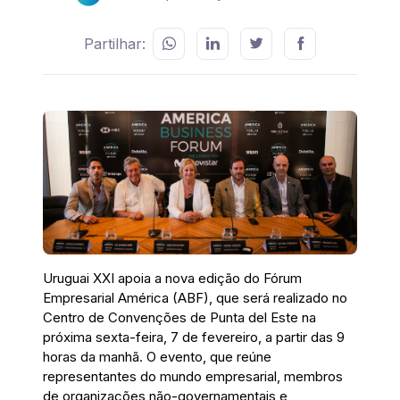
Partilhar:
Uruguai XXI apoia a nova edição do Fórum
Empresarial América (ABF), que será realizado no
Centro de Convenções de Punta del Este na
próxima sexta-feira, 7 de fevereiro, a partir das 9
horas da manhã. O evento, que reúne
representantes do mundo empresarial, membros
de organizações não-governamentais e