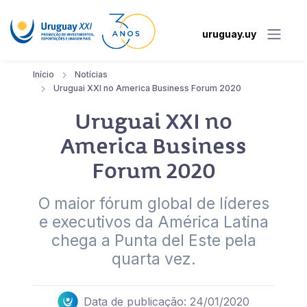
uruguay.uy
Início
Notícias
Uruguai XXI no America Business Forum 2020
Uruguai XXI no
America Business
Forum 2020
O maior fórum global de líderes
e executivos da América Latina
chega a Punta del Este pela
quarta vez.
Data de publicação: 24/01/2020