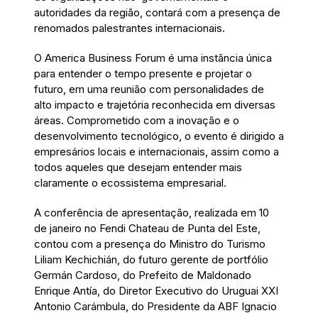
autoridades da região, contará com a presença de
renomados palestrantes internacionais.
O America Business Forum é uma instância única
para entender o tempo presente e projetar o
futuro, em uma reunião com personalidades de
alto impacto e trajetória reconhecida em diversas
áreas. Comprometido com a inovação e o
desenvolvimento tecnológico, o evento é dirigido a
empresários locais e internacionais, assim como a
todos aqueles que desejam entender mais
claramente o ecossistema empresarial.
A conferência de apresentação, realizada em 10
de janeiro no Fendi Chateau de Punta del Este,
contou com a presença do Ministro do Turismo
Liliam Kechichián, do futuro gerente de portfólio
Germán Cardoso, do Prefeito de Maldonado
Enrique Antía, do Diretor Executivo do Uruguai XXI
Antonio Carámbula, do Presidente da ABF Ignacio