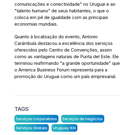
comunicações e conectividade" no Uruguai e ao
"talento humano" de seus habitantes, o que o
coloca em pé de igualdade com as principais
economias mundiais.
Quanto à localização do evento, Antonio
Carámbula destacou a excelência dos serviços
oferecidos pelo Centro de Convenções, assim
como as vantagens naturais de Punta del Este. Ele
terminou reafirmando "a grande oportunidade" que
o America Business Forum representa para a
promoção do Uruguai como um país empresarial.
TAGS:
Serviços corporativos
Serviços de negócios
Serviços Globais
Uruguay XXI