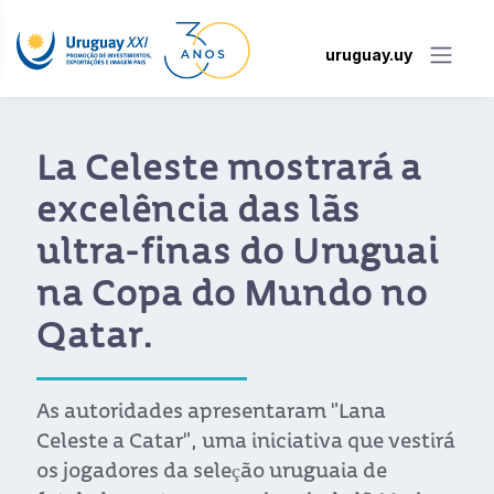
uruguay.uy
La Celeste mostrará a
excelência das lãs
ultra-finas do Uruguai
na Copa do Mundo no
Qatar.
As autoridades apresentaram "Lana
Celeste a Catar", uma iniciativa que vestirá
os jogadores da seleção uruguaia de