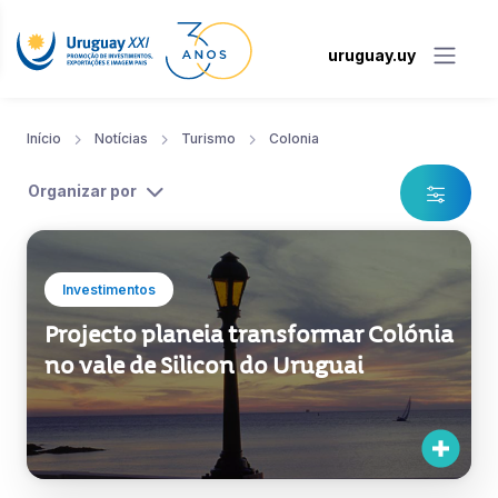
uruguay.uy
Início
Notícias
Turismo
Colonia
Organizar por
Investimentos
Projecto planeia transformar Colónia
no vale de Silicon do Uruguai