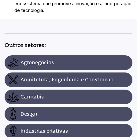
ecossistema que promove a inovação e a incorporação
de tecnologia.
Outros setores:
Agronegócios
Arquitetura, Engenharia e Construção
Cannabis
Design
Indústrias criativas