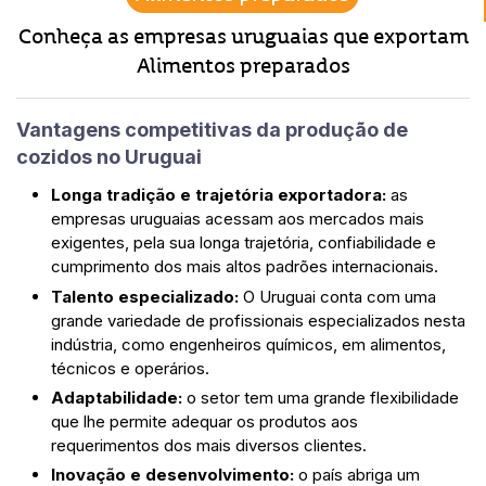
Conheça as empresas uruguaias que exportam
Alimentos preparados
Vantagens competitivas da produção de
cozidos no Uruguai
Longa tradição e trajetória exportadora:
as
empresas uruguaias acessam aos mercados mais
exigentes, pela sua longa trajetória, confiabilidade e
cumprimento dos mais altos padrões internacionais.
Talento especializado:
O Uruguai conta com uma
grande variedade de profissionais especializados nesta
indústria, como engenheiros químicos, em alimentos,
técnicos e operários.
Adaptabilidade:
o setor tem uma grande flexibilidade
que lhe permite adequar os produtos aos
requerimentos dos mais diversos clientes.
Inovação e desenvolvimento:
o país abriga um