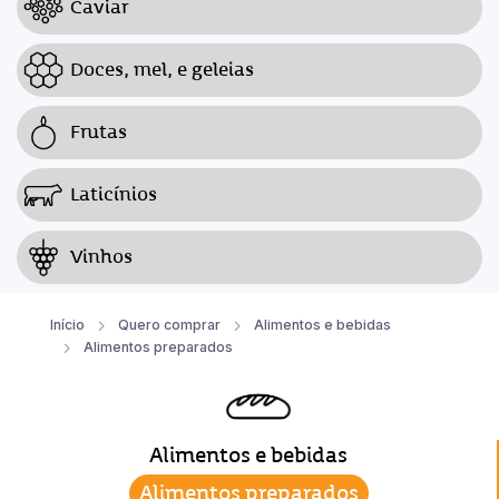
Caviar
Doces, mel, e geleias
Frutas
Laticínios
Vinhos
Início
Quero comprar
Alimentos e bebidas
Alimentos preparados
Alimentos e bebidas
Alimentos preparados