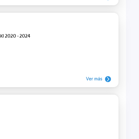
I 2020 - 2024
Ver más