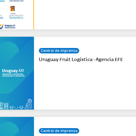
Central de imprensa
Uruguay Fruit Logística - Agencia EFE
Central de imprensa