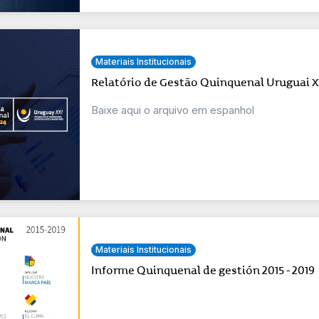
Materiais Institucionais
Relatório de Gestão Quinquenal Uruguai XX
Baixe aqui o arquivo em espanhol
Materiais Institucionais
Informe Quinquenal de gestión 2015 - 2019