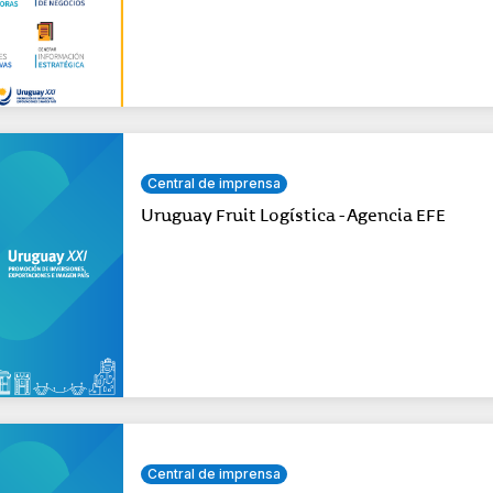
Central de imprensa
Uruguay Fruit Logística - Agencia EFE
Central de imprensa