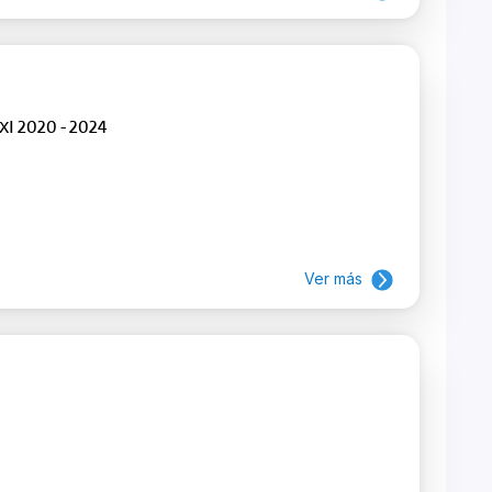
I 2020 - 2024
Ver más