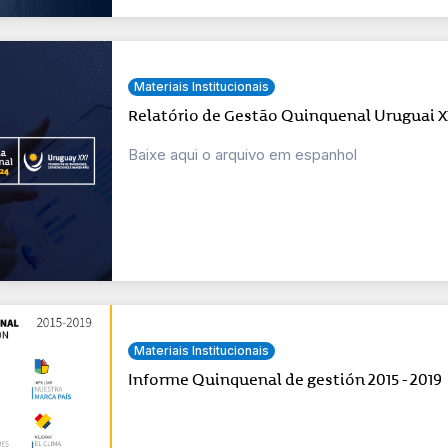
Materiais Institucionais
Relatório de Gestão Quinquenal Uruguai XX
Baixe aqui o arquivo em espanhol
Materiais Institucionais
Informe Quinquenal de gestión 2015 - 2019