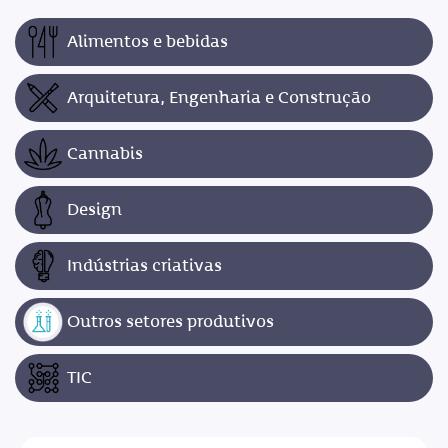
Alimentos e bebidas
Arquitetura, Engenharia e Construção
Cannabis
Design
Indústrias criativas
Outros setores produtivos
TIC