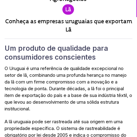
Lã
Conheça as empresas uruguaias que exportam
Lã
Um produto de qualidade para
consumidores conscientes
O Uruguai é uma referência de qualidade excepcional no
setor de lã, combinando uma profunda herança no manejo
da lã com um firme compromisso com a inovação e a
tecnologia de ponta. Durante décadas, a lã foi o principal
item de exportação do país e a base de sua indústria têxtil, o
que levou ao desenvolvimento de uma sólida estrutura
institucional.
A lã uruguaia pode ser rastreada até sua origem em uma
propriedade específica. O sistema de rastreabilidade é
obrigatório por lei desde 2005 e indica o compromisso do