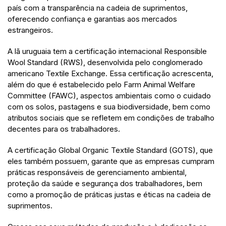
país com a transparência na cadeia de suprimentos,
oferecendo confiança e garantias aos mercados
estrangeiros.
A lã uruguaia tem a certificação internacional Responsible
Wool Standard (RWS), desenvolvida pelo conglomerado
americano Textile Exchange. Essa certificação acrescenta,
além do que é estabelecido pelo Farm Animal Welfare
Committee (FAWC), aspectos ambientais como o cuidado
com os solos, pastagens e sua biodiversidade, bem como
atributos sociais que se refletem em condições de trabalho
decentes para os trabalhadores.
A certificação Global Organic Textile Standard (GOTS), que
eles também possuem, garante que as empresas cumpram
práticas responsáveis de gerenciamento ambiental,
proteção da saúde e segurança dos trabalhadores, bem
como a promoção de práticas justas e éticas na cadeia de
suprimentos.