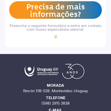
Precisa de mais
informações?
Preencha o seguinte formulário e entre em contato
com nosso especialista setorial.
MORADA
Rincón 518-528. Montevideo-Uruguay
TELEFONE
(598) 2915 3838
E-MAIL