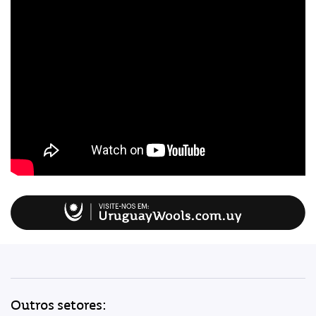
Outros setores: