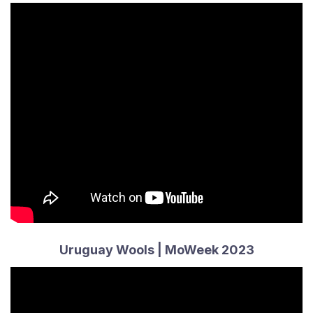
Uruguay Wools | MoWeek 2023