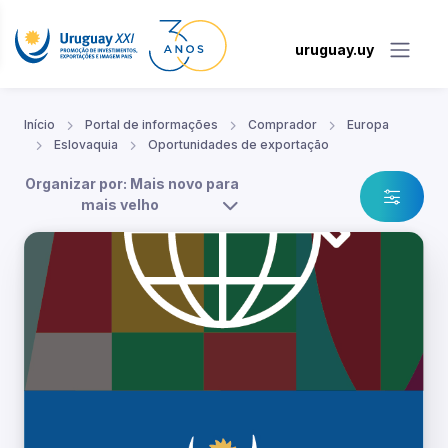
uruguay.uy
Início
Portal de informações
Comprador
Europa
Eslovaquia
Oportunidades de exportação
Organizar por: Mais novo para
mais velho