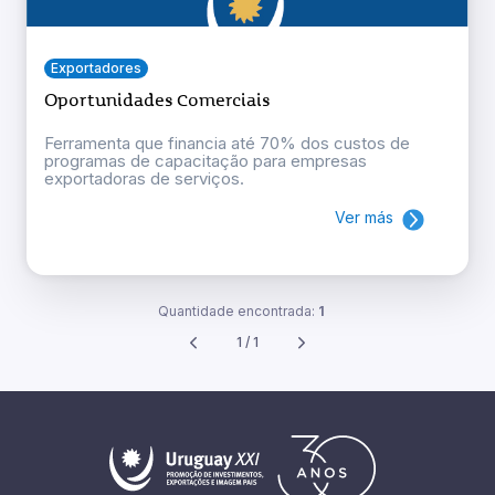
Exportadores
Oportunidades Comerciais
Ferramenta que financia até 70% dos custos de
programas de capacitação para empresas
exportadoras de serviços.
Ver más
Quantidade encontrada:
1
1 / 1