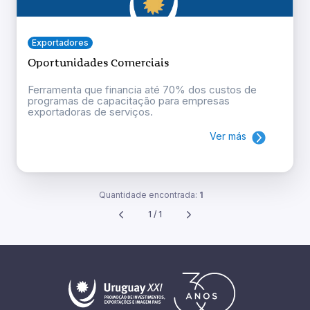
Exportadores
Oportunidades Comerciais
Ferramenta que financia até 70% dos custos de
programas de capacitação para empresas
exportadoras de serviços.
Ver más
Quantidade encontrada:
1
1 / 1