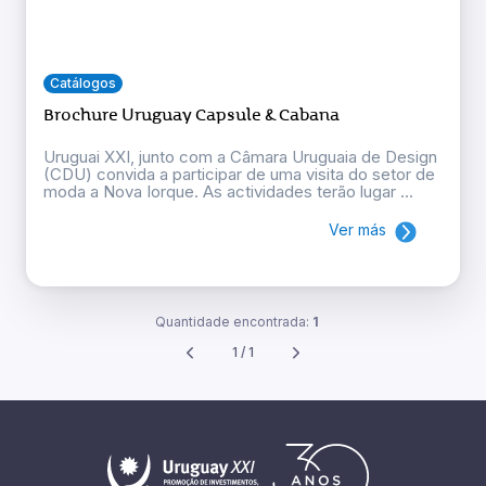
Catálogos
Brochure Uruguay Capsule & Cabana
Uruguai XXI, junto com a Câmara Uruguaia de Design
(CDU) convida a participar de uma visita do setor de
moda a Nova Iorque. As actividades terão lugar ...
Ver más
Quantidade encontrada:
1
1 / 1