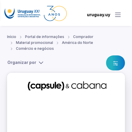
uruguay.uy
Início
Portal de informações
Comprador
Material promocional
América do Norte
Comércio e negócios
Organizar por