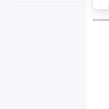
Quantidade