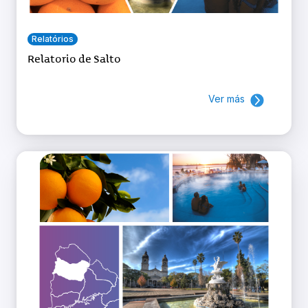
Relatórios
Relatorio de Salto
Ver más