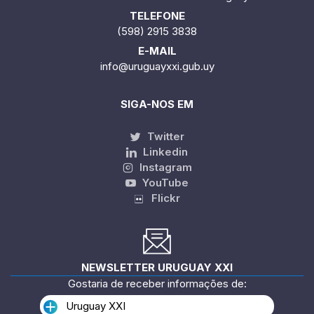
TELEFONE
(598) 2915 3838
E-MAIL
info@uruguayxxi.gub.uy
SIGA-NOS EM
Twitter
Linkedin
Instagram
YouTube
Flickr
NEWSLETTER URUGUAY XXI
Gostaria de receber informações de:
Uruguay XXI