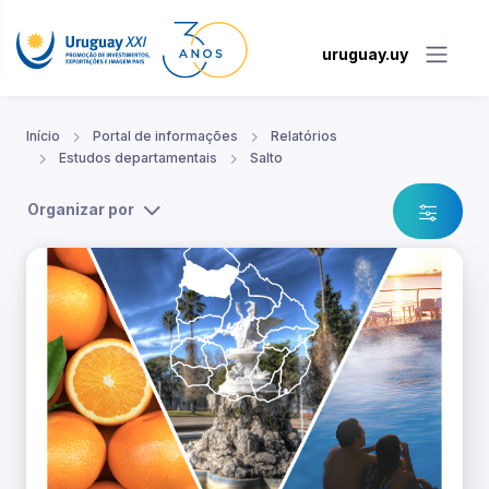
uruguay.uy
Início
Portal de informações
Relatórios
Estudos departamentais
Salto
Organizar por