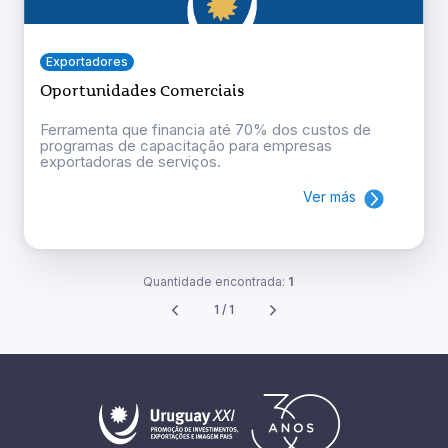
Exportadores
Oportunidades Comerciais
Ferramenta que financia até 70% dos custos de
programas de capacitação para empresas
exportadoras de serviços.
Ver más
Quantidade encontrada:
1
1 / 1