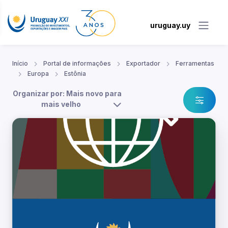
uruguay.uy
Início
Portal de informações
Exportador
Ferramentas
Europa
Estônia
Organizar por: Mais novo para
mais velho