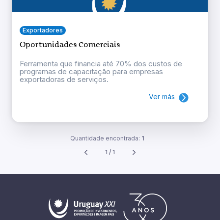
Exportadores
Oportunidades Comerciais
Ferramenta que financia até 70% dos custos de
programas de capacitação para empresas
exportadoras de serviços.
Ver más
Quantidade encontrada:
1
1 / 1