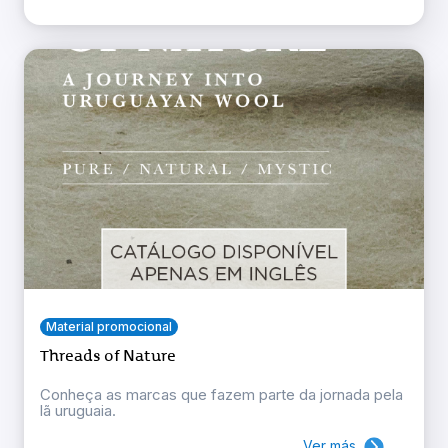
Material promocional
Threads of Nature
Conheça as marcas que fazem parte da jornada pela
lã uruguaia.
Ver más