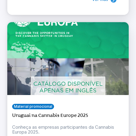
Material promocional
Uruguai na Cannabis Europe 2025
Conheça as empresas participantes da Cannabis
Europa 2025.