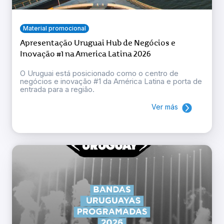
Material promocional
Apresentação Uruguai Hub de Negócios e
Inovação #1 na America Latina 2026
O Uruguai está posicionado como o centro de
negócios e inovação #1 da América Latina e porta de
entrada para a região.
Ver más