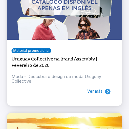
Material promocional
Uruguay Collective na Brand Assembly |
Fevereiro de 2026
Moda - Descubra o design de moda Uruguay
Collective
Ver más