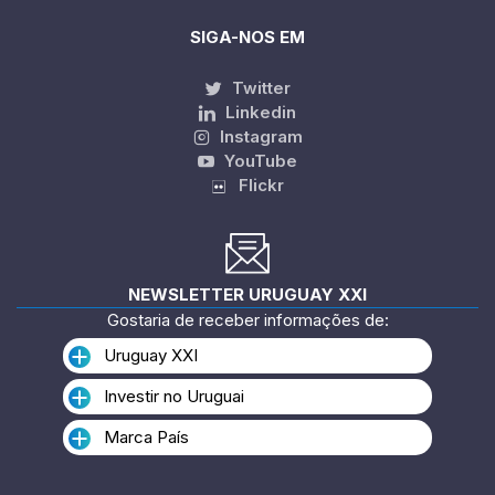
SIGA-NOS EM
Twitter
Linkedin
Instagram
YouTube
Flickr
NEWSLETTER URUGUAY XXI
Gostaria de receber informações de:
Uruguay XXI
Investir no Uruguai
Marca País