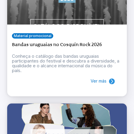
Material promocional
Bandas uruguaias no Cosquín Rock 2026
Conheça o catálogo das bandas uruguaias
participantes do festival e descubra a diversidade, a
qualidade e o alcance internacional da música do
país.
Ver más