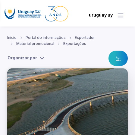
uruguay.uy
Início
Portal de informações
Exportador
Material promocional
Exportações
Organizar por