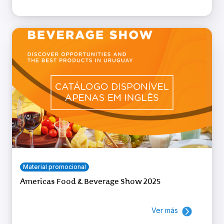
Material promocional
Americas Food & Beverage Show 2025
Ver más