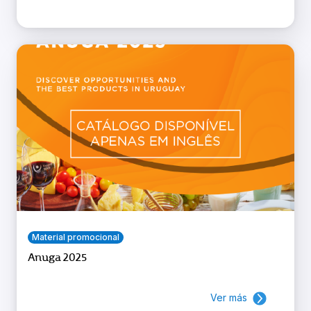
Material promocional
Anuga 2025
Ver más