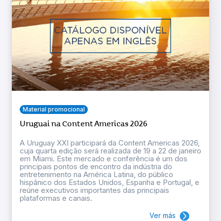
Material promocional
Uruguai na Content Americas 2026
A Uruguay XXI participará da Content Americas 2026,
cuja quarta edição será realizada de 19 a 22 de janeiro
em Miami. Este mercado e conferência é um dos
principais pontos de encontro da indústria do
entretenimento na América Latina, do público
hispânico dos Estados Unidos, Espanha e Portugal, e
reúne executivos importantes das principais
plataformas e canais.
Ver más