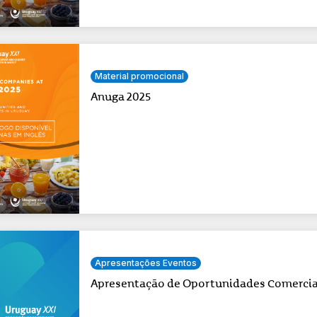
Material promocional
Anuga 2025
Apresentações Eventos
Apresentação de Oportunidades Comercia