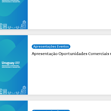
Apresentações Eventos
Apresentação Oportunidades Comerciais 