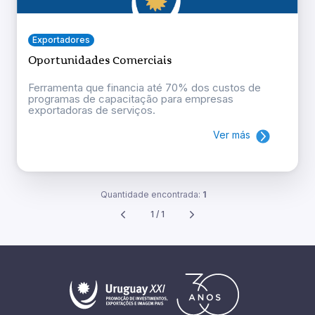
Exportadores
Oportunidades Comerciais
Ferramenta que financia até 70% dos custos de
programas de capacitação para empresas
exportadoras de serviços.
Ver más
Quantidade encontrada:
1
1 / 1