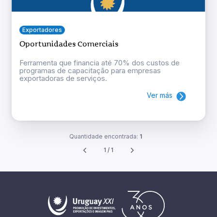
Exportadores
Oportunidades Comerciais
Ferramenta que financia até 70% dos custos de
programas de capacitação para empresas
exportadoras de serviços.
Ver más
Quantidade encontrada:
1
1 / 1