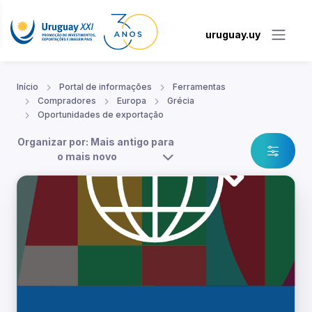
uruguay.uy
Início
Portal de informações
Ferramentas
Compradores
Europa
Grécia
Oportunidades de exportação
Organizar por: Mais antigo para
o mais novo