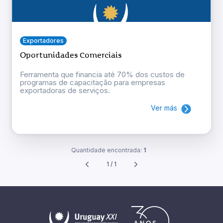
Exportadores
Oportunidades Comerciais
Ferramenta que financia até 70% dos custos de
programas de capacitação para empresas
exportadoras de serviços.
Ver más
Quantidade encontrada:
1
1 / 1