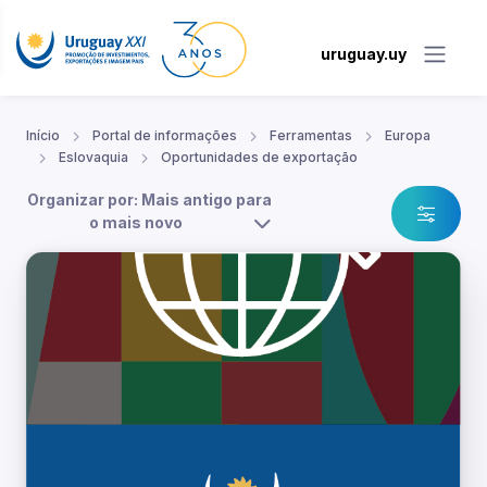
uruguay.uy
Início
Portal de informações
Ferramentas
Europa
Eslovaquia
Oportunidades de exportação
Organizar por: Mais antigo para
o mais novo