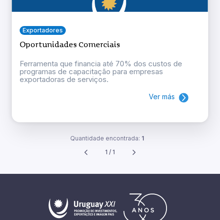
Exportadores
Oportunidades Comerciais
Ferramenta que financia até 70% dos custos de
programas de capacitação para empresas
exportadoras de serviços.
Ver más
Quantidade encontrada:
1
1 / 1