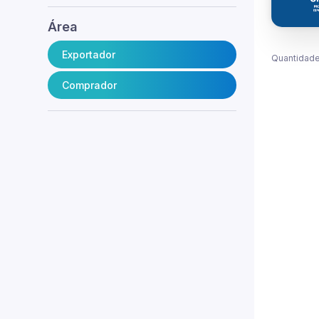
Área
Exportador
Quantidade
Comprador