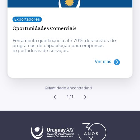
Exportadores
Oportunidades Comerciais
Ferramenta que financia até 70% dos custos de
programas de capacitação para empresas
exportadoras de serviços.
Ver más
Quantidade encontrada:
1
1 / 1