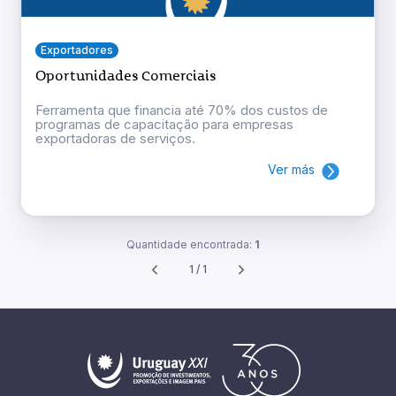
Exportadores
Oportunidades Comerciais
Ferramenta que financia até 70% dos custos de
programas de capacitação para empresas
exportadoras de serviços.
Ver más
Quantidade encontrada:
1
1 / 1