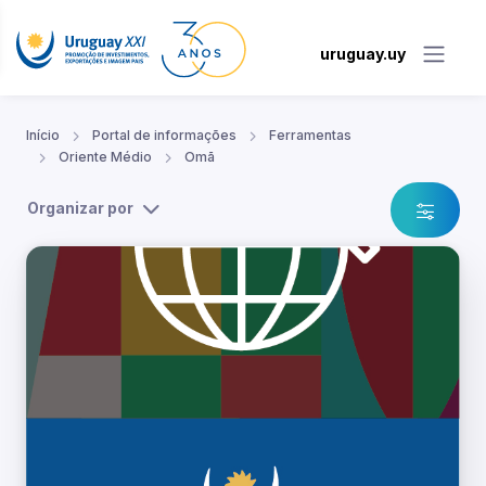
uruguay.uy
Início
Portal de informações
Ferramentas
Oriente Médio
Omã
Organizar por