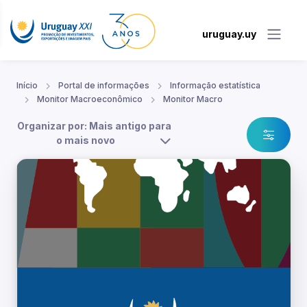
uruguay.uy
Início
Portal de informações
Informação estatística
Monitor Macroeconômico
Monitor Macro
Organizar por: Mais antigo para
o mais novo