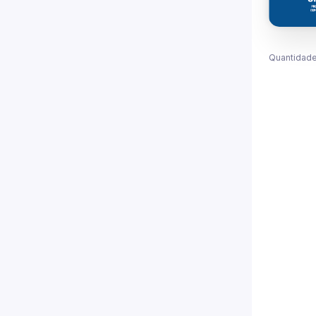
Quantidade