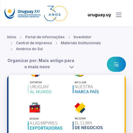
uruguay.uy
Início
Portal de informações
Investidor
Central de imprensa
Materiais Institucionais
América do Sul
Organizar por: Mais antigo para
o mais novo