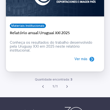
Materiais Institucionais
Relatório anual Uruguai XXI 2025
Conheça os resultados do trabalho desenvolvido
pela Uruguay XXI em 2025 neste relatório
institucional.
Ver más
Quantidade encontrada:
3
1 / 1