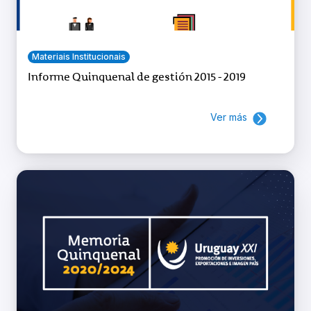
Materiais Institucionais
Informe Quinquenal de gestión 2015 - 2019
Ver más