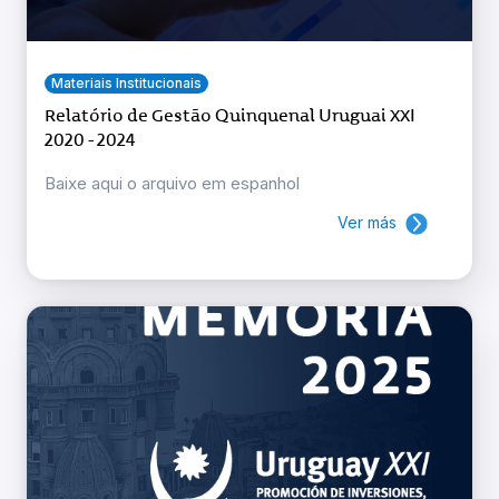
Materiais Institucionais
Relatório de Gestão Quinquenal Uruguai XXI
2020 - 2024
Baixe aqui o arquivo em espanhol
Ver más