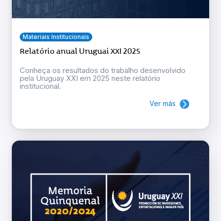
Materiais Institucionais
Relatório anual Uruguai XXI 2025
Conheça os resultados do trabalho desenvolvido
pela Uruguay XXI em 2025 neste relatório
institucional.
Ver más