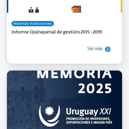
Materiais Institucionais
Informe Quinquenal de gestión 2015 - 2019
Ver más