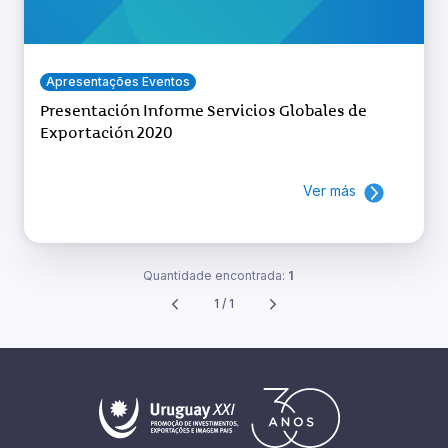
Apresentações Eventos
Presentación Informe Servicios Globales de
Exportación 2020
Ver más
Quantidade encontrada:
1
1 / 1