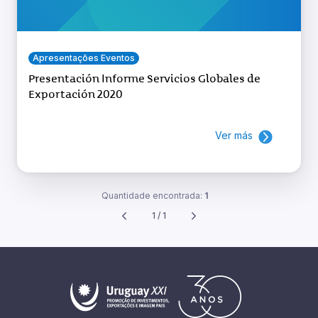
Apresentações Eventos
Presentación Informe Servicios Globales de
Exportación 2020
Ver más
Quantidade encontrada:
1
1 / 1