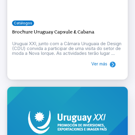
Catálogos
Brochure Uruguay Capsule & Cabana
Uruguai XXI, junto com a Câmara Uruguaia de Design
(CDU) convida a participar de uma visita do setor de
moda a Nova Iorque. As actividades terão lugar ...
Ver más