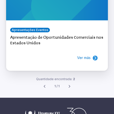
Apresentações Eventos
Apresentação de Oportunidades Comerciais nos
Estados Unidos
Ver más
Quantidade encontrada:
2
1 / 1