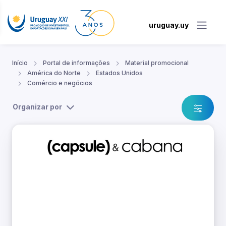
uruguay.uy
Início
Portal de informações
Material promocional
América do Norte
Estados Unidos
Comércio e negócios
Organizar por