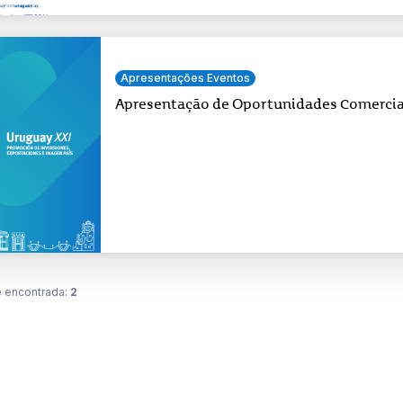
Apresentações Eventos
Apresentação de Oportunidades Comercia
 encontrada:
2