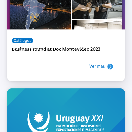
Catálogos
Business round at Doc Montevideo 2023
Ver más