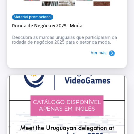
Material promocional
Ronda de Negócios 2025 - Moda
Descubra as marcas uruguaias que participaram da
rodada de negócios 2025 para o setor da moda.
Ver más