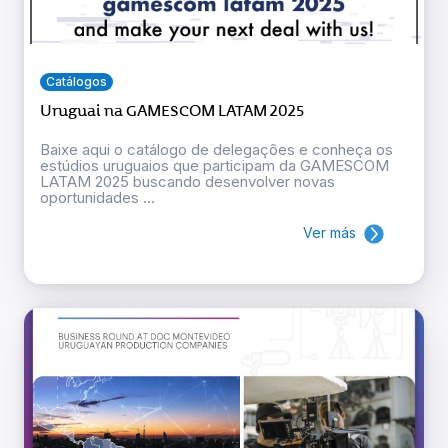
Catálogos
Uruguai na GAMESCOM LATAM 2025
Baixe aqui o catálogo de delegações e conheça os
estúdios uruguaios que participam da GAMESCOM
LATAM 2025 buscando desenvolver novas
oportunidades ...
Ver más