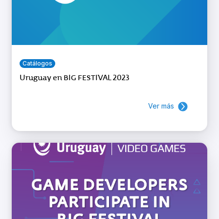
Catálogos
Uruguay en BIG FESTIVAL 2023
Ver más