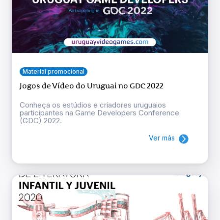
Material promocional
Jogos de Vídeo do Uruguai no GDC 2022
Conheça os estúdios e criadores uruguaios
participantes na Game Developers Conference
(GDC) 2022.
Ver más