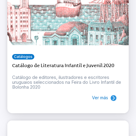
Catálogos
Catálogo de Literatura Infantil e Juvenil 2020
Catálogo de editores, ilustradores e escritores
uruguaios seleccionados na Feira do Livro Infantil de
Bolonha 2020
Ver más