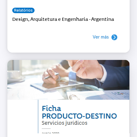
Relatórios
Design, Arquitetura e Engenharia - Argentina
Ver más