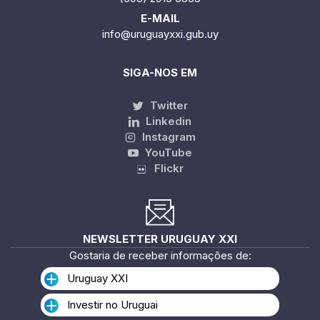
E-MAIL
info@uruguayxxi.gub.uy
SIGA-NOS EM
Twitter
Linkedin
Instagram
YouTube
Flickr
NEWSLETTER URUGUAY XXI
Gostaria de receber informações de:
Uruguay XXI
Investir no Uruguai