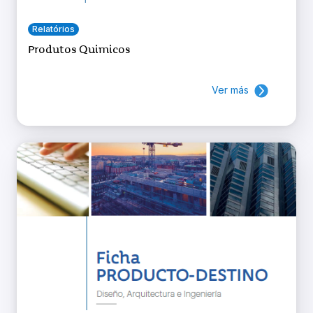
Relatórios
Produtos Quimicos
Ver más