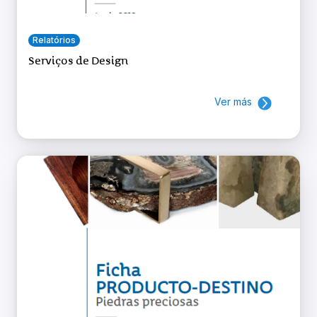
Relatórios
Serviços de Design
Ver más