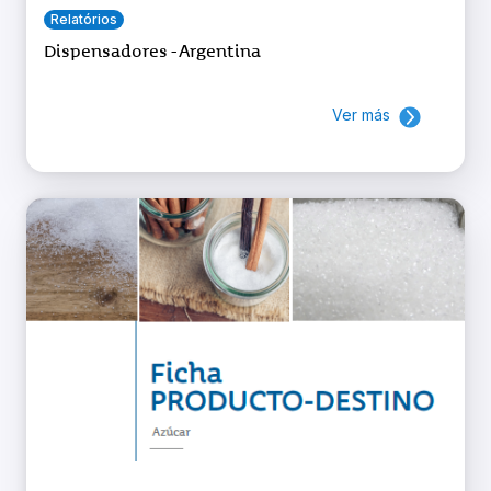
Relatórios
Dispensadores - Argentina
Ver más