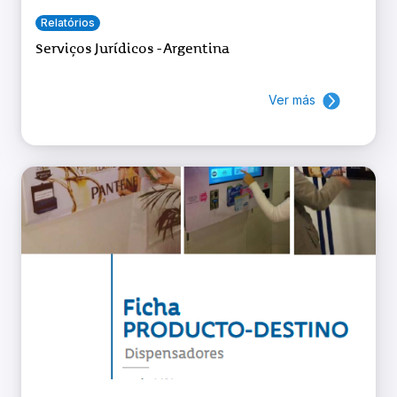
Relatórios
Serviços Jurídicos - Argentina
Ver más