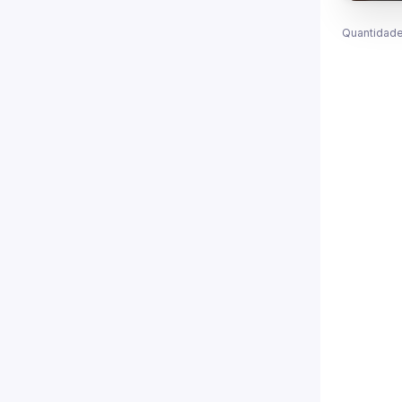
Quantidade